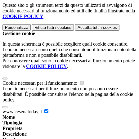
Questo sito o gli strumenti terzi da questo utilizzati si avvalgono di
cookie necessari al funzionamento ed utili alle finalità illustrate nella
COOKIE POLICY
.
Personalizza
Rifiuta tutti
i cookies
Accetta tutti
i cookies
Gestione cookie
In questa schermata è possibile scegliere quali cookie consentire.
I cookie necessari sono quelli che consentono il funzionamento della
piattaforma e non è possibile disabilitarli.
Per conoscere quali sono i cookie necessari al funzionamento potete
visionare la
COOKIE POLICY
.
Cookie necessari per il funzionamento
I cookie necessari per il funzionamento non possono essere
disabilitati. È possibile consultare l'elenco nella pagina della cookie
policy.
www.cesenatoday.it
Nome
Tipologia
Proprieta
Descrizione