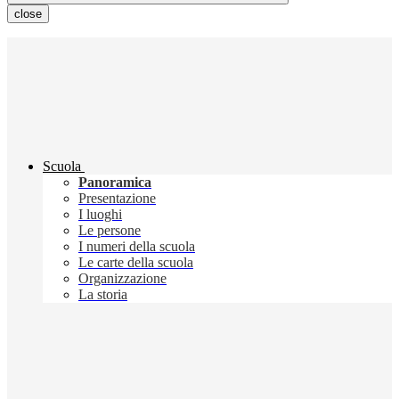
close
Scuola
Panoramica
Presentazione
I luoghi
Le persone
I numeri della scuola
Le carte della scuola
Organizzazione
La storia