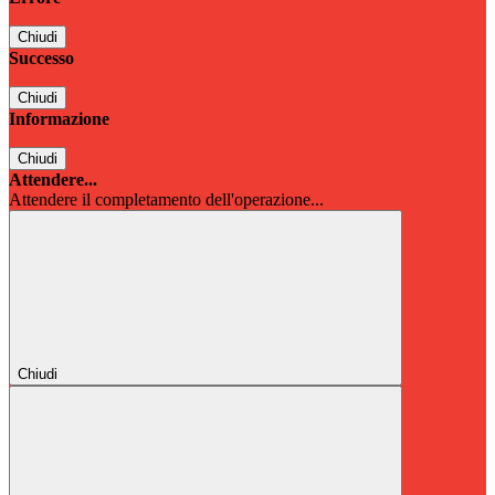
Chiudi
Successo
Chiudi
Informazione
Chiudi
Attendere...
Attendere il completamento dell'operazione...
Chiudi