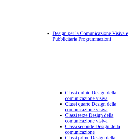
Design per la Comunicazione Visiva e
Pubblicitaria Programmazioni
Classi quinte Design della
comunicazione visiva
Classi quarte Design della
comunicazione visiva
Classi terze Design della
comunicazione visiva
Classi seconde Design della
comunicazione
Classi prime Design della