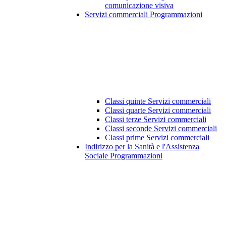
comunicazione visiva
Servizi commerciali Programmazioni
Classi quinte Servizi commerciali
Classi quarte Servizi commerciali
Classi terze Servizi commerciali
Classi seconde Servizi commerciali
Classi prime Servizi commerciali
Indirizzo per la Sanità e l'Assistenza
Sociale Programmazioni