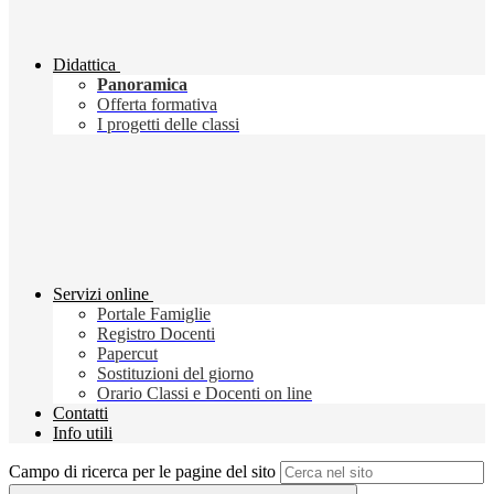
Didattica
Panoramica
Offerta formativa
I progetti delle classi
Servizi online
Portale Famiglie
Registro Docenti
Papercut
Sostituzioni del giorno
Orario Classi e Docenti on line
Contatti
Info utili
Campo di ricerca per le pagine del sito