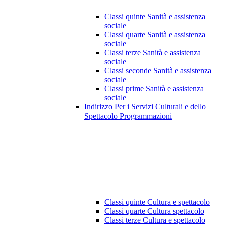
Classi quinte Sanità e assistenza
sociale
Classi quarte Sanità e assistenza
sociale
Classi terze Sanità e assistenza
sociale
Classi seconde Sanità e assistenza
sociale
Classi prime Sanità e assistenza
sociale
Indirizzo Per i Servizi Culturali e dello
Spettacolo Programmazioni
Classi quinte Cultura e spettacolo
Classi quarte Cultura spettacolo
Classi terze Cultura e spettacolo