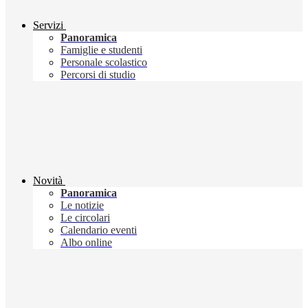
Servizi
Panoramica
Famiglie e studenti
Personale scolastico
Percorsi di studio
Novità
Panoramica
Le notizie
Le circolari
Calendario eventi
Albo online