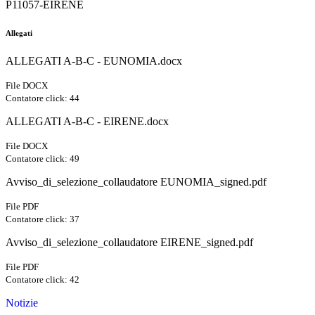
P11057-EIRENE
Allegati
ALLEGATI A-B-C - EUNOMIA.docx
File DOCX
Contatore click: 44
ALLEGATI A-B-C - EIRENE.docx
File DOCX
Contatore click: 49
Avviso_di_selezione_collaudatore EUNOMIA_signed.pdf
File PDF
Contatore click: 37
Avviso_di_selezione_collaudatore EIRENE_signed.pdf
File PDF
Contatore click: 42
Notizie