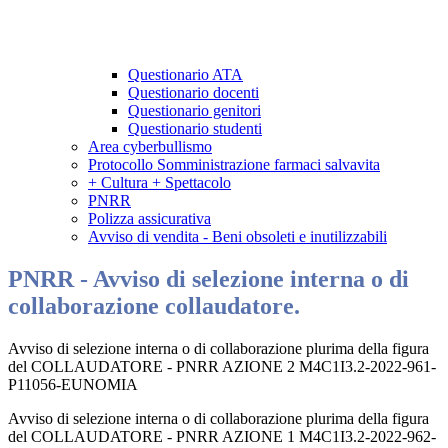
Questionario ATA
Questionario docenti
Questionario genitori
Questionario studenti
Area cyberbullismo
Protocollo Somministrazione farmaci salvavita
+ Cultura + Spettacolo
PNRR
Polizza assicurativa
Avviso di vendita - Beni obsoleti e inutilizzabili
PNRR - Avviso di selezione interna o di
collaborazione collaudatore.
Avviso di selezione interna o di collaborazione plurima della figura
del COLLAUDATORE - PNRR AZIONE 2 M4C1I3.2-2022-961-
P11056-EUNOMIA
Avviso di selezione interna o di collaborazione plurima della figura
del COLLAUDATORE - PNRR AZIONE 1 M4C1I3.2-2022-962-