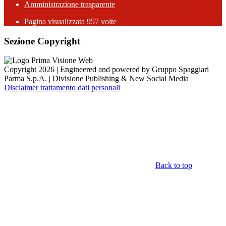
Amministrazione trasparente
Pagina visualizzata
957
volte
Sezione Copyright
Copyright 2026 | Engineered and powered by Gruppo Spaggiari
Parma S.p.A. | Divisione Publishing & New Social Media
Disclaimer trattamento dati personali
Back to top