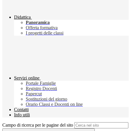
Didattica
Panoramica
Offerta formativa
I progetti delle classi
Servizi online
Portale Famiglie
Registro Docenti
Papercut
Sostituzioni del giorno
Orario Classi e Docenti on line
Contatti
Info utili
Campo di ricerca per le pagine del sito