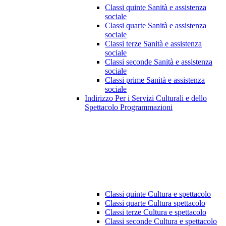
Classi quinte Sanità e assistenza
sociale
Classi quarte Sanità e assistenza
sociale
Classi terze Sanità e assistenza
sociale
Classi seconde Sanità e assistenza
sociale
Classi prime Sanità e assistenza
sociale
Indirizzo Per i Servizi Culturali e dello
Spettacolo Programmazioni
Classi quinte Cultura e spettacolo
Classi quarte Cultura spettacolo
Classi terze Cultura e spettacolo
Classi seconde Cultura e spettacolo