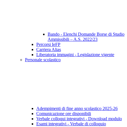
Bando - Elenchi Domande Borse di Studio
Ammissibili – A.S. 2022/23
Percorsi IeFP
Carriera Alias
Liberatoria immagini - Legislazione vigente
Personale scolastico
Adempimenti di fine anno scolastico 2025-26
Comunicazione ore disponibili
Verbale colloqui integrativi - Download modulo
Esami integrativi - Verbale di colloquio