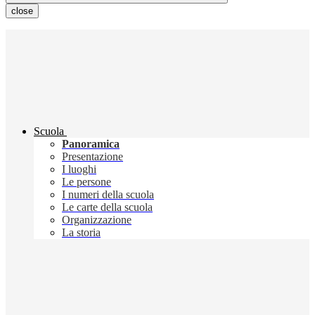
close
Scuola
Panoramica
Presentazione
I luoghi
Le persone
I numeri della scuola
Le carte della scuola
Organizzazione
La storia