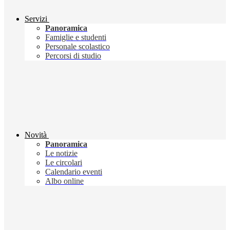
Servizi
Panoramica
Famiglie e studenti
Personale scolastico
Percorsi di studio
Novità
Panoramica
Le notizie
Le circolari
Calendario eventi
Albo online