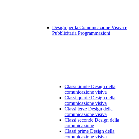
Design per la Comunicazione Visiva e
Pubblicitaria Programmazioni
Classi quinte Design della
comunicazione visiva
Classi quarte Design della
comunicazione visiva
Classi terze Design della
comunicazione visiva
Classi seconde Design della
comunicazione
Classi prime Design della
comunicazione visiva