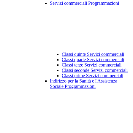
Servizi commerciali Programmazioni
Classi quinte Servizi commerciali
Classi quarte Servizi commerciali
Classi terze Servizi commerciali
Classi seconde Servizi commerciali
Classi prime Servizi commerciali
Indirizzo per la Sanità e l'Assistenza
Sociale Programmazioni