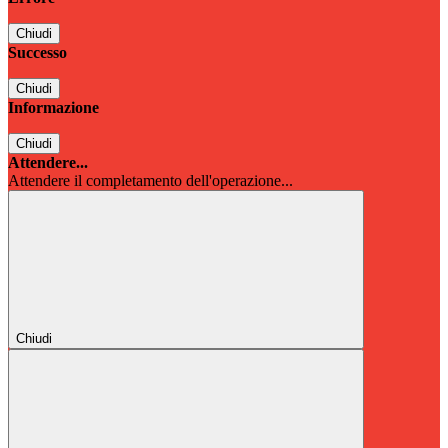
Chiudi
Successo
Chiudi
Informazione
Chiudi
Attendere...
Attendere il completamento dell'operazione...
Chiudi