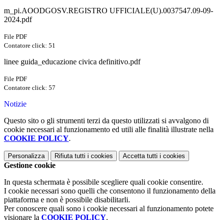
m_pi.AOODGOSV.REGISTRO UFFICIALE(U).0037547.09-09-
2024.pdf
File PDF
Contatore click: 51
linee guida_educazione civica definitivo.pdf
File PDF
Contatore click: 57
Notizie
Questo sito o gli strumenti terzi da questo utilizzati si avvalgono di
cookie necessari al funzionamento ed utili alle finalità illustrate nella
COOKIE POLICY
.
Personalizza
Rifiuta tutti
i cookies
Accetta tutti
i cookies
Gestione cookie
In questa schermata è possibile scegliere quali cookie consentire.
I cookie necessari sono quelli che consentono il funzionamento della
piattaforma e non è possibile disabilitarli.
Per conoscere quali sono i cookie necessari al funzionamento potete
visionare la
COOKIE POLICY
.