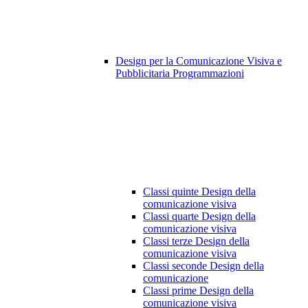
Design per la Comunicazione Visiva e
Pubblicitaria Programmazioni
Classi quinte Design della
comunicazione visiva
Classi quarte Design della
comunicazione visiva
Classi terze Design della
comunicazione visiva
Classi seconde Design della
comunicazione
Classi prime Design della
comunicazione visiva