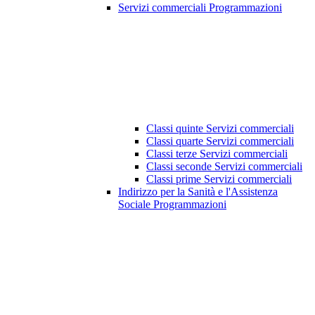
Servizi commerciali Programmazioni
Classi quinte Servizi commerciali
Classi quarte Servizi commerciali
Classi terze Servizi commerciali
Classi seconde Servizi commerciali
Classi prime Servizi commerciali
Indirizzo per la Sanità e l'Assistenza
Sociale Programmazioni