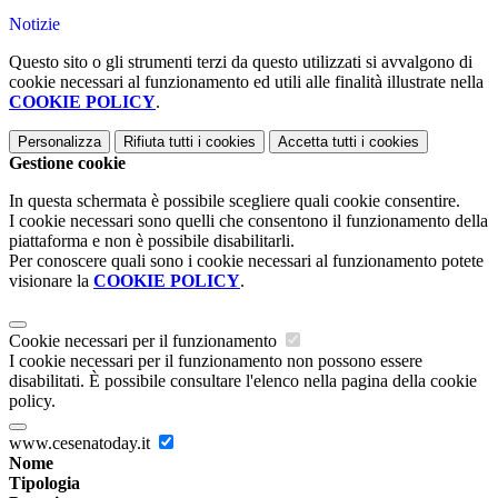
Notizie
Questo sito o gli strumenti terzi da questo utilizzati si avvalgono di
cookie necessari al funzionamento ed utili alle finalità illustrate nella
COOKIE POLICY
.
Personalizza
Rifiuta tutti
i cookies
Accetta tutti
i cookies
Gestione cookie
In questa schermata è possibile scegliere quali cookie consentire.
I cookie necessari sono quelli che consentono il funzionamento della
piattaforma e non è possibile disabilitarli.
Per conoscere quali sono i cookie necessari al funzionamento potete
visionare la
COOKIE POLICY
.
Cookie necessari per il funzionamento
I cookie necessari per il funzionamento non possono essere
disabilitati. È possibile consultare l'elenco nella pagina della cookie
policy.
www.cesenatoday.it
Nome
Tipologia