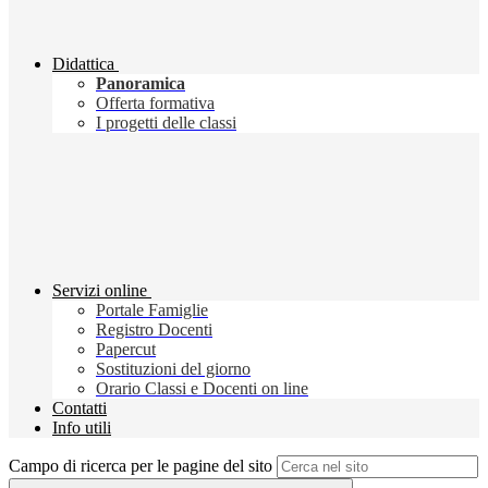
Didattica
Panoramica
Offerta formativa
I progetti delle classi
Servizi online
Portale Famiglie
Registro Docenti
Papercut
Sostituzioni del giorno
Orario Classi e Docenti on line
Contatti
Info utili
Campo di ricerca per le pagine del sito