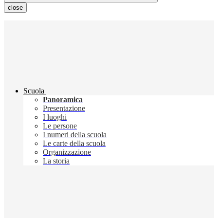
close
Scuola
Panoramica
Presentazione
I luoghi
Le persone
I numeri della scuola
Le carte della scuola
Organizzazione
La storia