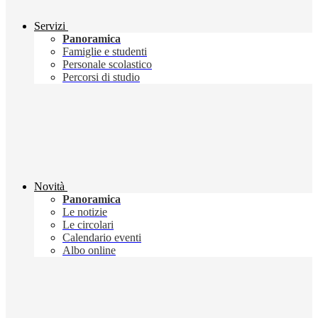
Servizi
Panoramica
Famiglie e studenti
Personale scolastico
Percorsi di studio
Novità
Panoramica
Le notizie
Le circolari
Calendario eventi
Albo online