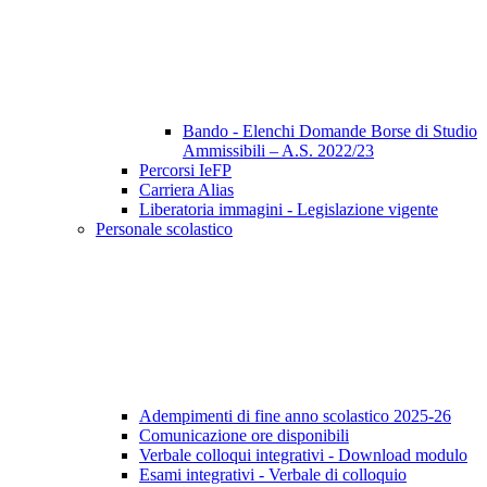
Bando - Elenchi Domande Borse di Studio
Ammissibili – A.S. 2022/23
Percorsi IeFP
Carriera Alias
Liberatoria immagini - Legislazione vigente
Personale scolastico
Adempimenti di fine anno scolastico 2025-26
Comunicazione ore disponibili
Verbale colloqui integrativi - Download modulo
Esami integrativi - Verbale di colloquio