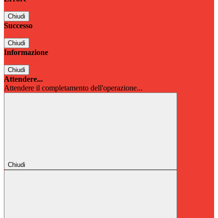
Chiudi
Successo
Chiudi
Informazione
Chiudi
Attendere...
Attendere il completamento dell'operazione...
Chiudi